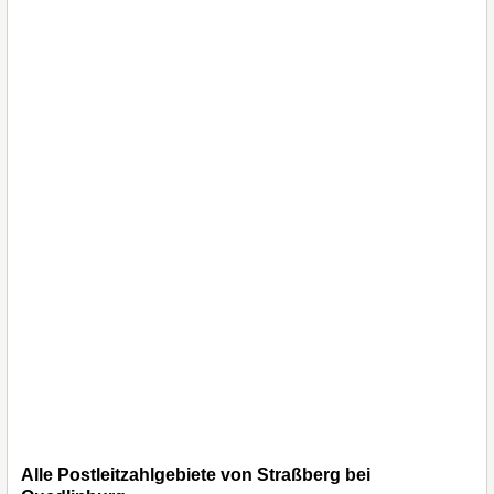
Alle Postleitzahlgebiete von Straßberg bei