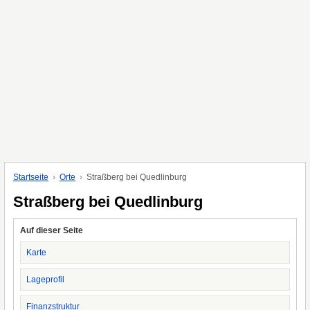
Startseite
Orte
Straßberg bei Quedlinburg
Straßberg bei Quedlinburg
Auf dieser Seite
Karte
Lageprofil
Finanzstruktur