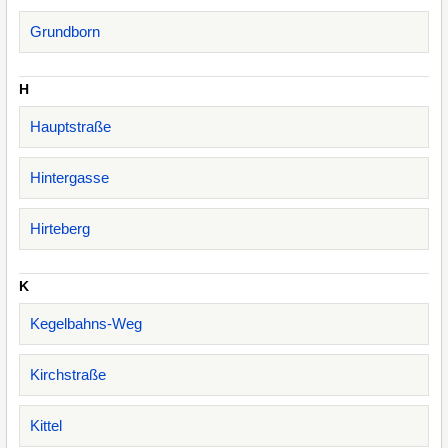
Grundborn
H
Hauptstraße
Hintergasse
Hirteberg
K
Kegelbahns-Weg
Kirchstraße
Kittel