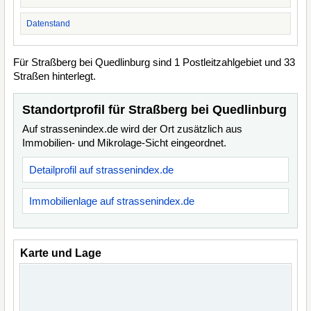
Datenstand
Für Straßberg bei Quedlinburg sind 1 Postleitzahlgebiet und 33
Straßen hinterlegt.
Standortprofil für Straßberg bei Quedlinburg
Auf strassenindex.de wird der Ort zusätzlich aus
Immobilien- und Mikrolage-Sicht eingeordnet.
Detailprofil auf strassenindex.de
Immobilienlage auf strassenindex.de
Karte und Lage