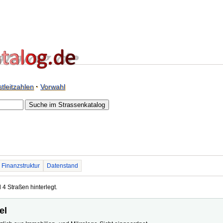
tleitzahlen
·
Vorwahl
Finanzstruktur
Datenstand
 4 Straßen hinterlegt.
el