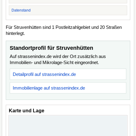
Datenstand
Für Struvenhütten sind 1 Postleitzahlgebiet und 20 Straßen
hinterlegt.
Standortprofil für Struvenhütten
Auf strassenindex.de wird der Ort zusätzlich aus
Immobilien- und Mikrolage-Sicht eingeordnet.
Detailprofil auf strassenindex.de
Immobilienlage auf strassenindex.de
Karte und Lage