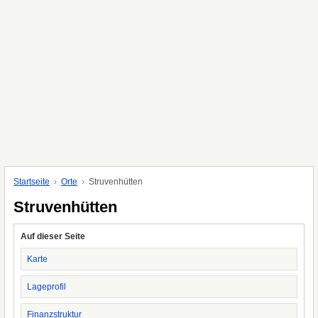
Startseite
Orte
Struvenhütten
Struvenhütten
Auf dieser Seite
Karte
Lageprofil
Finanzstruktur