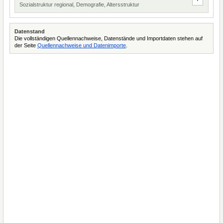
Sozialstruktur regional, Demografie, Altersstruktur
Datenstand
Die vollständigen Quellennachweise, Datenstände und Importdaten stehen auf
der Seite
Quellennachweise und Datenimporte
.