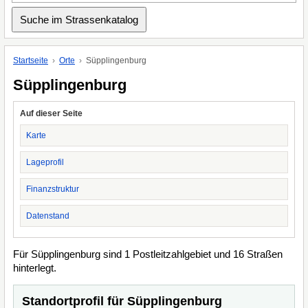
Startseite
Orte
Süpplingenburg
Süpplingenburg
Auf dieser Seite
Karte
Lageprofil
Finanzstruktur
Datenstand
Für Süpplingenburg sind 1 Postleitzahlgebiet und 16 Straßen
hinterlegt.
Standortprofil für Süpplingenburg