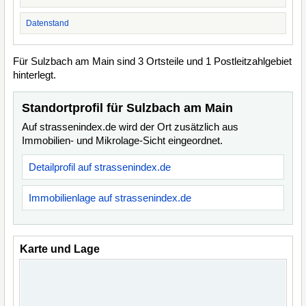
Datenstand
Für Sulzbach am Main sind 3 Ortsteile und 1 Postleitzahlgebiet
hinterlegt.
Standortprofil für Sulzbach am Main
Auf strassenindex.de wird der Ort zusätzlich aus
Immobilien- und Mikrolage-Sicht eingeordnet.
Detailprofil auf strassenindex.de
Immobilienlage auf strassenindex.de
Karte und Lage