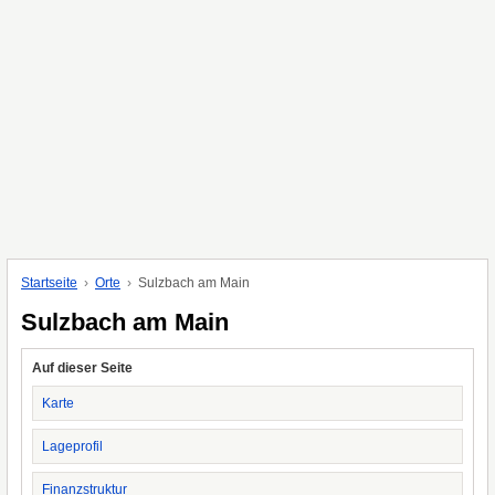
Startseite
Orte
Sulzbach am Main
Sulzbach am Main
Auf dieser Seite
Karte
Lageprofil
Finanzstruktur