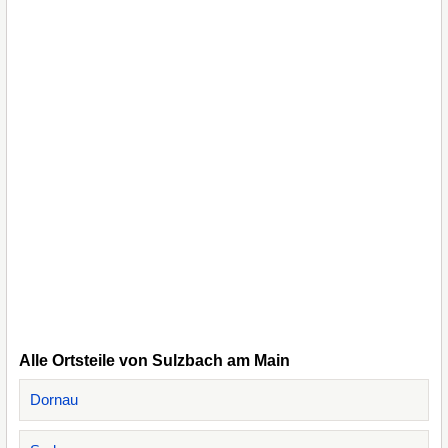
Alle Ortsteile von Sulzbach am Main
Dornau