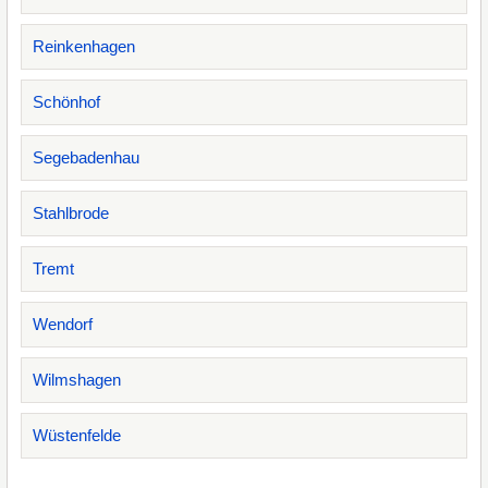
Reinkenhagen
Schönhof
Segebadenhau
Stahlbrode
Tremt
Wendorf
Wilmshagen
Wüstenfelde