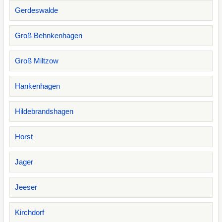
Gerdeswalde
Groß Behnkenhagen
Groß Miltzow
Hankenhagen
Hildebrandshagen
Horst
Jager
Jeeser
Kirchdorf