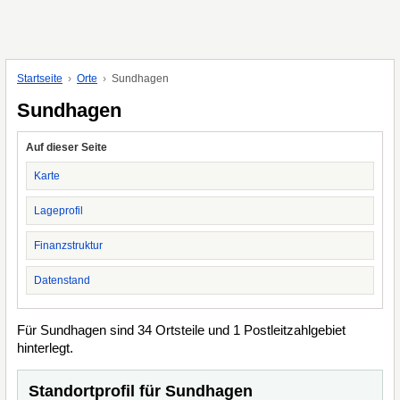
Startseite
Orte
Sundhagen
Sundhagen
Auf dieser Seite
Karte
Lageprofil
Finanzstruktur
Datenstand
Für Sundhagen sind 34 Ortsteile und 1 Postleitzahlgebiet
hinterlegt.
Standortprofil für Sundhagen