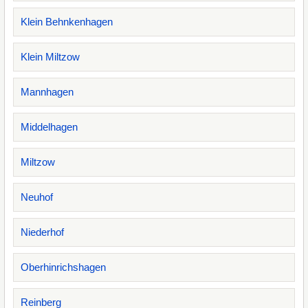
Klein Behnkenhagen
Klein Miltzow
Mannhagen
Middelhagen
Miltzow
Neuhof
Niederhof
Oberhinrichshagen
Reinberg