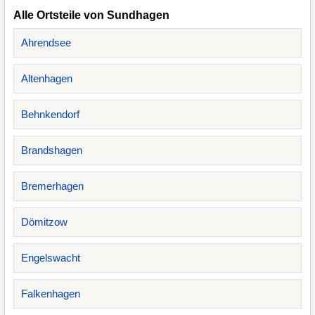
Alle Ortsteile von Sundhagen
Ahrendsee
Altenhagen
Behnkendorf
Brandshagen
Bremerhagen
Dömitzow
Engelswacht
Falkenhagen