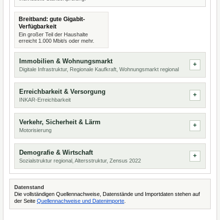
Breitband: gute Gigabit-
Verfügbarkeit
Ein großer Teil der Haushalte
erreicht 1.000 Mbit/s oder mehr.
Immobilien & Wohnungsmarkt
Digitale Infrastruktur, Regionale Kaufkraft, Wohnungsmarkt regional
Erreichbarkeit & Versorgung
INKAR-Erreichbarkeit
Verkehr, Sicherheit & Lärm
Motorisierung
Demografie & Wirtschaft
Sozialstruktur regional, Altersstruktur, Zensus 2022
Datenstand
Die vollständigen Quellennachweise, Datenstände und Importdaten stehen auf
der Seite
Quellennachweise und Datenimporte
.