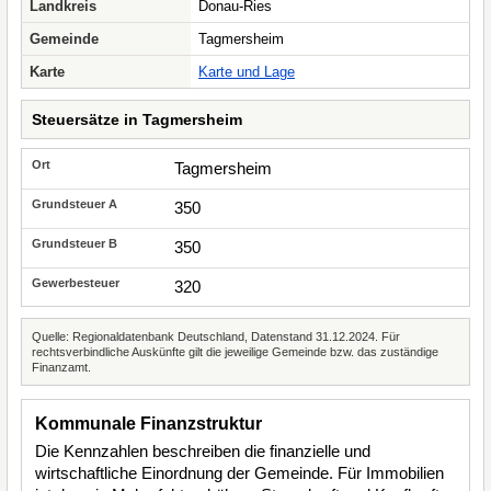
Landkreis
Donau-Ries
Gemeinde
Tagmersheim
Karte
Karte und Lage
Steuersätze in Tagmersheim
Tagmersheim
350
350
320
Quelle: Regionaldatenbank Deutschland, Datenstand 31.12.2024. Für
rechtsverbindliche Auskünfte gilt die jeweilige Gemeinde bzw. das zuständige
Finanzamt.
Kommunale Finanzstruktur
Die Kennzahlen beschreiben die finanzielle und
wirtschaftliche Einordnung der Gemeinde. Für Immobilien