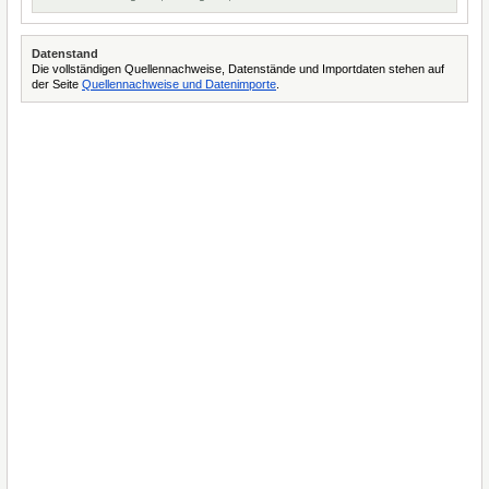
Datenstand
Die vollständigen Quellennachweise, Datenstände und Importdaten stehen auf
der Seite
Quellennachweise und Datenimporte
.