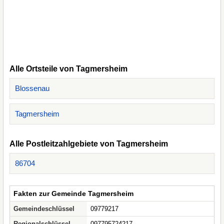
Alle Ortsteile von Tagmersheim
Blossenau
Tagmersheim
Alle Postleitzahlgebiete von Tagmersheim
86704
Fakten zur Gemeinde Tagmersheim
Gemeindeschlüssel
09779217
Regionalschlüssel
097795724217