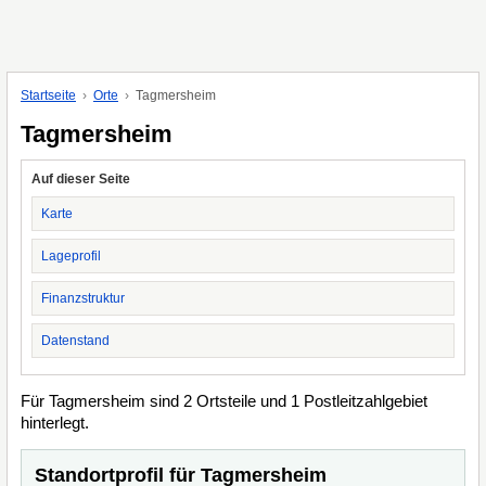
Startseite
Orte
Tagmersheim
Tagmersheim
Auf dieser Seite
Karte
Lageprofil
Finanzstruktur
Datenstand
Für Tagmersheim sind 2 Ortsteile und 1 Postleitzahlgebiet
hinterlegt.
Standortprofil für Tagmersheim