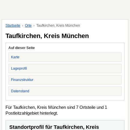
Startseite
Orte
Taufkirchen, Kreis München
Taufkirchen, Kreis München
Auf dieser Seite
Karte
Lageprofil
Finanzstruktur
Datenstand
Für Taufkirchen, Kreis München sind 7 Ortsteile und 1
Postleitzahlgebiet hinterlegt.
Standortprofil für Taufkirchen, Kreis