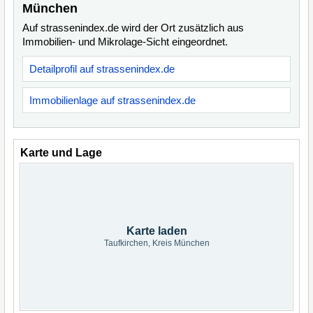
München
Auf strassenindex.de wird der Ort zusätzlich aus
Immobilien- und Mikrolage-Sicht eingeordnet.
Detailprofil auf strassenindex.de
Immobilienlage auf strassenindex.de
Karte und Lage
Karte laden
Taufkirchen, Kreis München