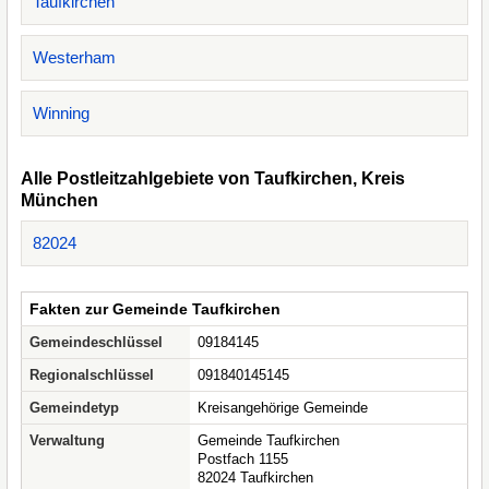
Taufkirchen
Westerham
Winning
Alle Postleitzahlgebiete von Taufkirchen, Kreis
München
82024
Fakten zur Gemeinde Taufkirchen
Gemeindeschlüssel
09184145
Regionalschlüssel
091840145145
Gemeindetyp
Kreisangehörige Gemeinde
Verwaltung
Gemeinde Taufkirchen
Postfach 1155
82024 Taufkirchen