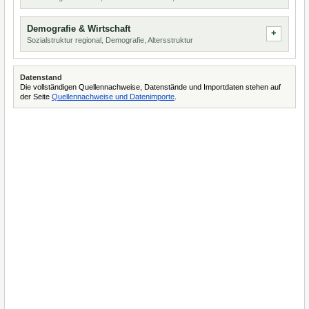
Demografie & Wirtschaft
Sozialstruktur regional, Demografie, Altersstruktur
Datenstand
Die vollständigen Quellennachweise, Datenstände und Importdaten stehen auf
der Seite
Quellennachweise und Datenimporte
.