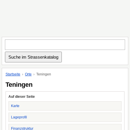
Startseite
Orte
Teningen
Teningen
Auf dieser Seite
Karte
Lageprofil
Finanzstruktur