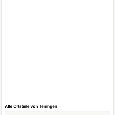
Alle Ortsteile von Teningen