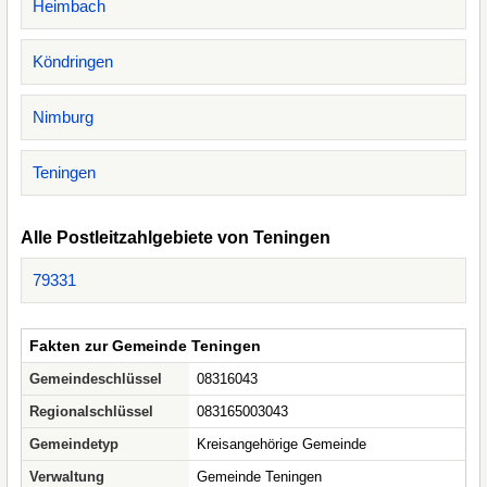
Heimbach
Köndringen
Nimburg
Teningen
Alle Postleitzahlgebiete von Teningen
79331
Fakten zur Gemeinde Teningen
Gemeindeschlüssel
08316043
Regionalschlüssel
083165003043
Gemeindetyp
Kreisangehörige Gemeinde
Verwaltung
Gemeinde Teningen