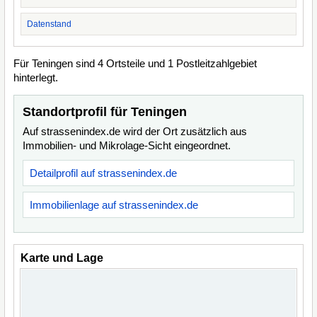
Datenstand
Für Teningen sind 4 Ortsteile und 1 Postleitzahlgebiet
hinterlegt.
Standortprofil für Teningen
Auf strassenindex.de wird der Ort zusätzlich aus
Immobilien- und Mikrolage-Sicht eingeordnet.
Detailprofil auf strassenindex.de
Immobilienlage auf strassenindex.de
Karte und Lage