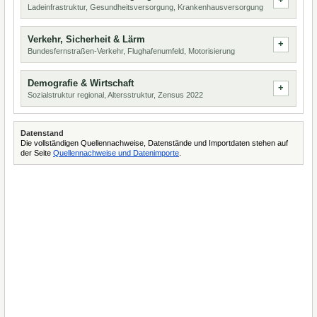
Ladeinfrastruktur, Gesundheitsversorgung, Krankenhausversorgung
Verkehr, Sicherheit & Lärm
Bundesfernstraßen-Verkehr, Flughafenumfeld, Motorisierung
Demografie & Wirtschaft
Sozialstruktur regional, Altersstruktur, Zensus 2022
Datenstand
Die vollständigen Quellennachweise, Datenstände und Importdaten stehen auf
der Seite
Quellennachweise und Datenimporte
.