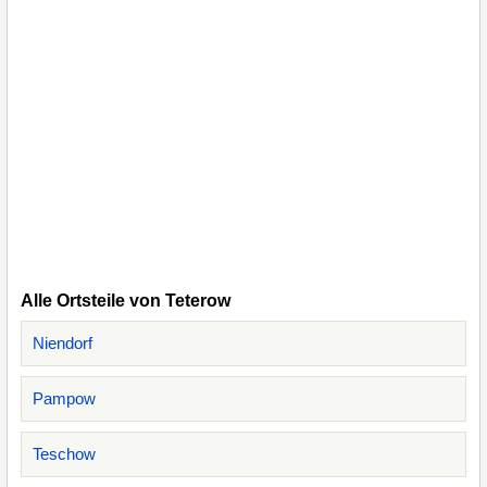
Alle Ortsteile von Teterow
Niendorf
Pampow
Teschow