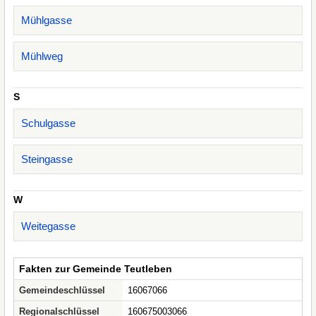
Mühlgasse
Mühlweg
S
Schulgasse
Steingasse
W
Weitegasse
Fakten zur Gemeinde Teutleben
Gemeindeschlüssel
16067066
Regionalschlüssel
160675003066