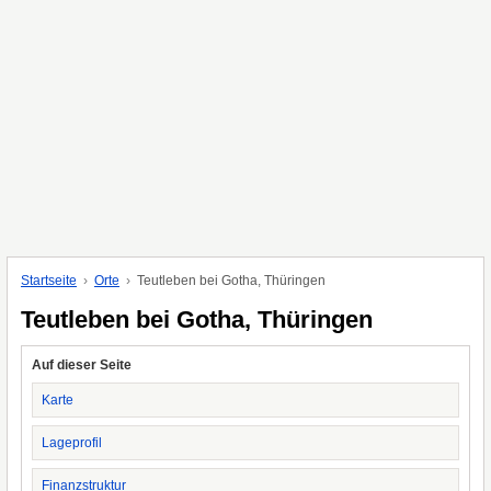
Startseite
Orte
Teutleben bei Gotha, Thüringen
Teutleben bei Gotha, Thüringen
Auf dieser Seite
Karte
Lageprofil
Finanzstruktur