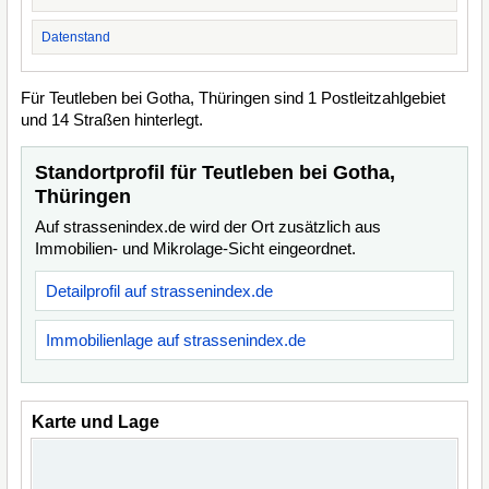
Datenstand
Für Teutleben bei Gotha, Thüringen sind 1 Postleitzahlgebiet
und 14 Straßen hinterlegt.
Standortprofil für Teutleben bei Gotha,
Thüringen
Auf strassenindex.de wird der Ort zusätzlich aus
Immobilien- und Mikrolage-Sicht eingeordnet.
Detailprofil auf strassenindex.de
Immobilienlage auf strassenindex.de
Karte und Lage