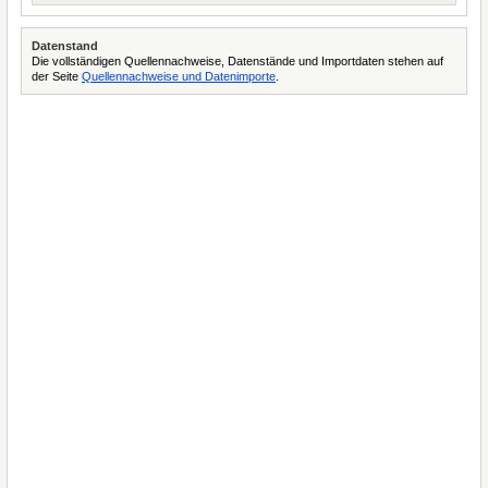
Datenstand
Die vollständigen Quellennachweise, Datenstände und Importdaten stehen auf
der Seite
Quellennachweise und Datenimporte
.