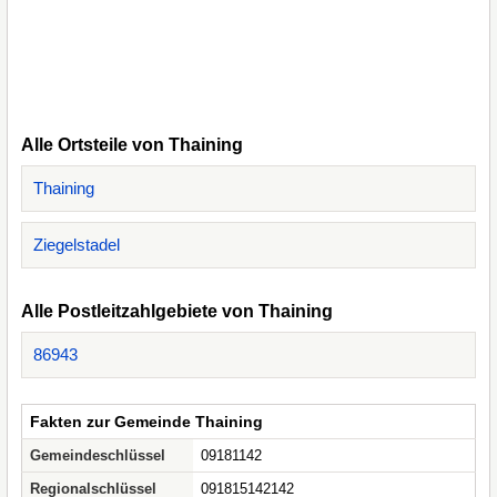
Alle Ortsteile von Thaining
Thaining
Ziegelstadel
Alle Postleitzahlgebiete von Thaining
86943
Fakten zur Gemeinde Thaining
Gemeindeschlüssel
09181142
Regionalschlüssel
091815142142