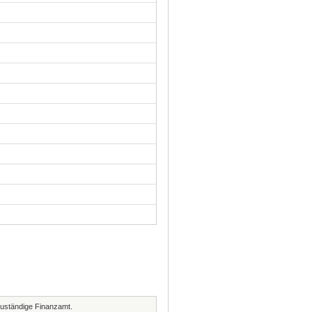
zuständige Finanzamt.