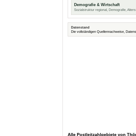
Demografie & Wirtschaft
Sozialstruktur regional, Demografie, Alters
Datenstand
Die vollständigen Quellennachweise, Datens
Alle Postleitzahlgebiete von Thö