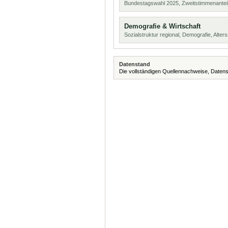
Bundestagswahl 2025, Zweitstimmenanteil
Demografie & Wirtschaft
Sozialstruktur regional, Demografie, Alters
Datenstand
Die vollständigen Quellennachweise, Datens