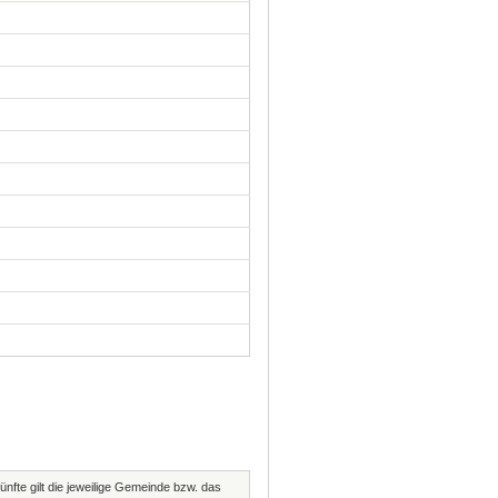
nfte gilt die jeweilige Gemeinde bzw. das