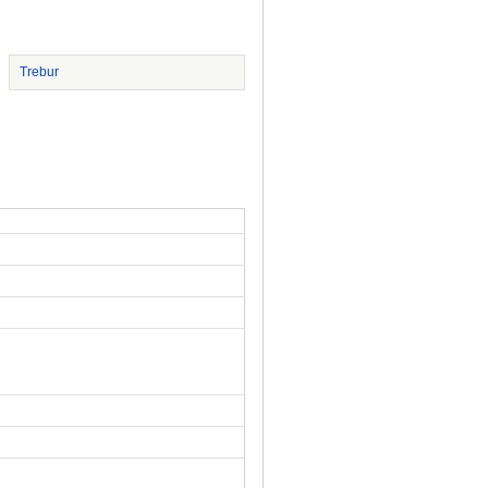
Trebur