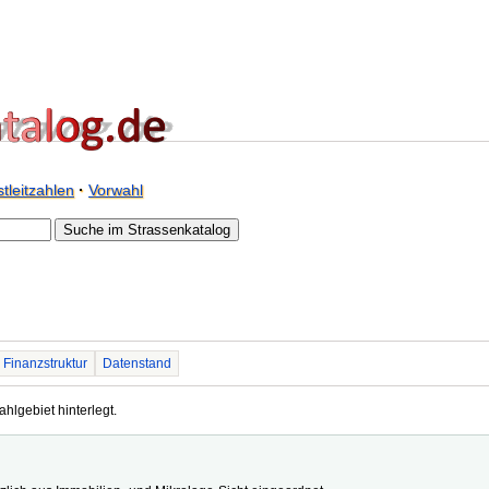
tleitzahlen
·
Vorwahl
Finanzstruktur
Datenstand
ahlgebiet hinterlegt.