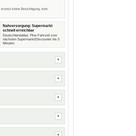
 ersetzt keine Besichtigung, kein
Nahversorgung: Supermarkt
schnell erreichbar
Deutschlandatlas: Pkw-Fahrzeit zum
nächsten Supermarkt/Discounter bis 5
Minuten.