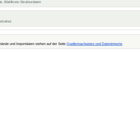
e, Wahlkreis-Strukturdaten
struktur
tände und Importdaten stehen auf der Seite
Quellennachweise und Datenimporte
.