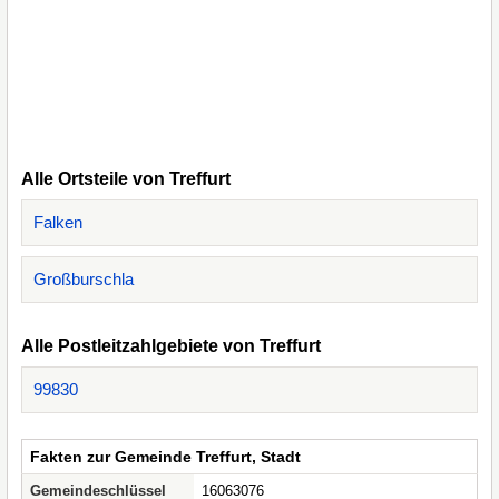
Alle Ortsteile von Treffurt
Falken
Großburschla
Alle Postleitzahlgebiete von Treffurt
99830
Fakten zur Gemeinde Treffurt, Stadt
Gemeindeschlüssel
16063076