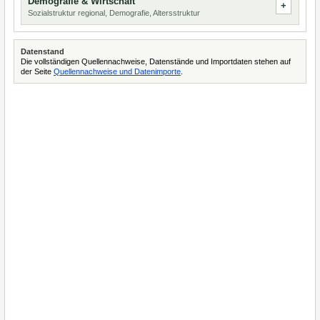
Demografie & Wirtschaft
Sozialstruktur regional, Demografie, Altersstruktur
Datenstand
Die vollständigen Quellennachweise, Datenstände und Importdaten stehen auf
der Seite
Quellennachweise und Datenimporte
.