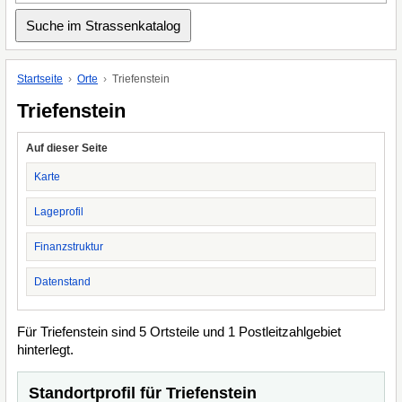
Startseite
Orte
Triefenstein
Triefenstein
Auf dieser Seite
Karte
Lageprofil
Finanzstruktur
Datenstand
Für Triefenstein sind 5 Ortsteile und 1 Postleitzahlgebiet
hinterlegt.
Standortprofil für Triefenstein