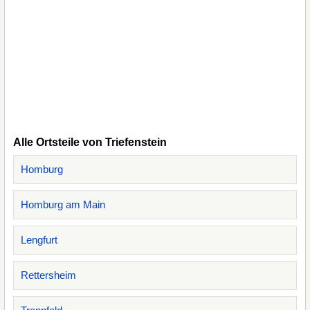
Alle Ortsteile von Triefenstein
Homburg
Homburg am Main
Lengfurt
Rettersheim