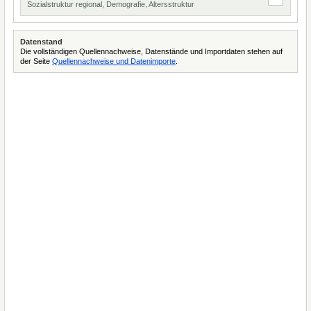
Sozialstruktur regional, Demografie, Altersstruktur
Datenstand
Die vollständigen Quellennachweise, Datenstände und Importdaten stehen auf
der Seite
Quellennachweise und Datenimporte
.