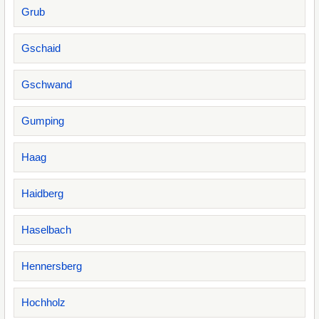
Grub
Gschaid
Gschwand
Gumping
Haag
Haidberg
Haselbach
Hennersberg
Hochholz