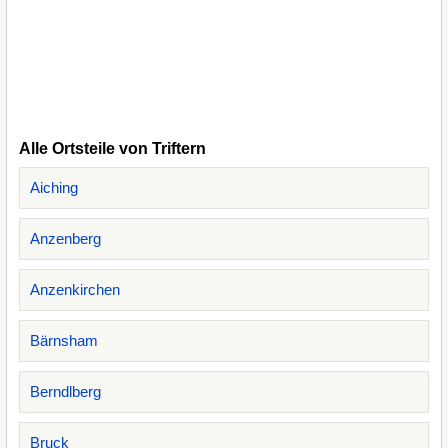
Alle Ortsteile von Triftern
Aiching
Anzenberg
Anzenkirchen
Bärnsham
Berndlberg
Bruck