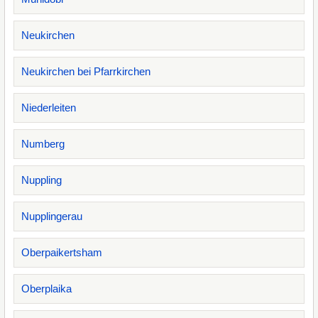
Neukirchen
Neukirchen bei Pfarrkirchen
Niederleiten
Numberg
Nuppling
Nupplingerau
Oberpaikertsham
Oberplaika