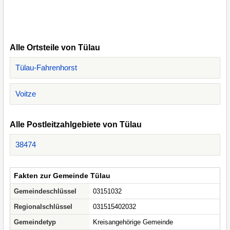
Alle Ortsteile von Tülau
Tülau-Fahrenhorst
Voitze
Alle Postleitzahlgebiete von Tülau
38474
Fakten zur Gemeinde Tülau
Gemeindeschlüssel
03151032
Regionalschlüssel
031515402032
Gemeindetyp
Kreisangehörige Gemeinde