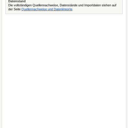
Datenstand
Die vollständigen Quellennachweise, Datenstände und Importdaten stehen auf
der Seite
Quellennachweise und Datenimporte
.