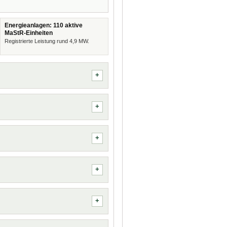
Energieanlagen: 110 aktive
MaStR-Einheiten
Registrierte Leistung rund 4,9 MW.