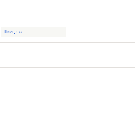
Hintergasse