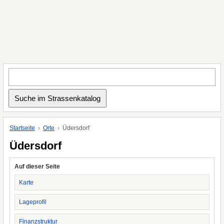
Startseite
Orte
Üdersdorf
Üdersdorf
Auf dieser Seite
Karte
Lageprofil
Finanzstruktur