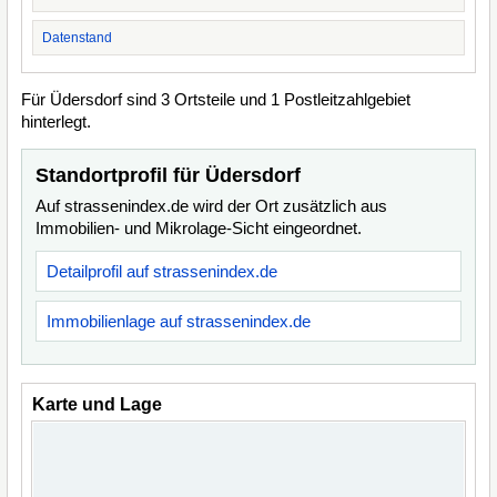
Datenstand
Für Üdersdorf sind 3 Ortsteile und 1 Postleitzahlgebiet
hinterlegt.
Standortprofil für Üdersdorf
Auf strassenindex.de wird der Ort zusätzlich aus
Immobilien- und Mikrolage-Sicht eingeordnet.
Detailprofil auf strassenindex.de
Immobilienlage auf strassenindex.de
Karte und Lage