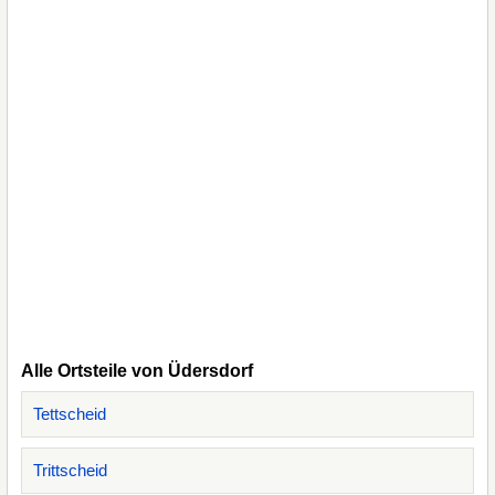
Alle Ortsteile von Üdersdorf
Tettscheid
Trittscheid