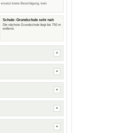
 ersetzt keine Besichtigung, kein
Schule: Grundschule sehr nah
Die nächste Grundschule liegt bis 750 m
entfernt.