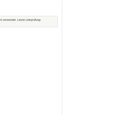
cht verwendet. Letzte Linkprüfung: