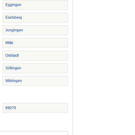
Eggingen
Eselsberg
Jungingen
Mitte
Oststadt
Söflingen
Wiblingen
89079