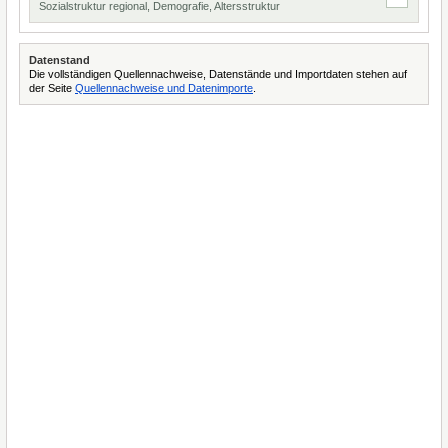
Sozialstruktur regional, Demografie, Altersstruktur
Datenstand
Die vollständigen Quellennachweise, Datenstände und Importdaten stehen auf
der Seite
Quellennachweise und Datenimporte
.