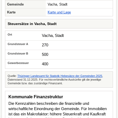
Gemeinde
Vacha, Stadt
Karte
Karte und Lage
Steuersätze in Vacha, Stadt
Vacha, Stadt
270
500
400
Quelle:
Thüringer Landesamt für Statistik Hebesätze der Gemeinden 2025
,
Datenstand 31.12.2025. Für rechtsverbindliche Auskünfte gilt die jeweilige
Gemeinde bzw. das zuständige Finanzamt.
Kommunale Finanzstruktur
Die Kennzahlen beschreiben die finanzielle und
wirtschaftliche Einordnung der Gemeinde. Für Immobilien
ist das ein Makrofaktor: höhere Steuerkraft und Kaufkraft