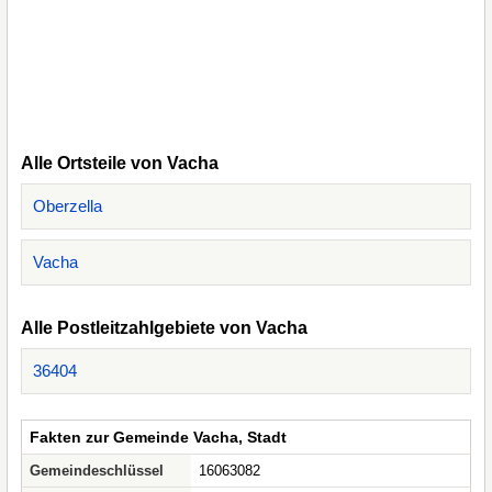
Alle Ortsteile von Vacha
Oberzella
Vacha
Alle Postleitzahlgebiete von Vacha
36404
Fakten zur Gemeinde Vacha, Stadt
Gemeindeschlüssel
16063082