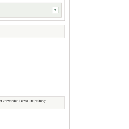
cht verwendet. Letzte Linkprüfung: