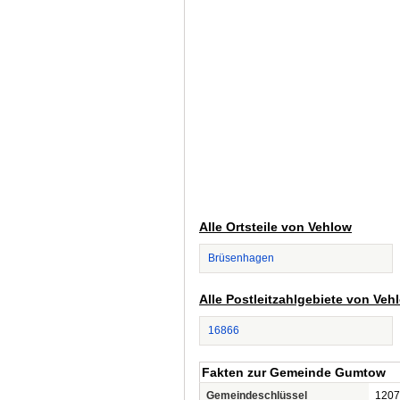
Alle Ortsteile von Vehlow
Brüsenhagen
Alle Postleitzahlgebiete von Veh
16866
Fakten zur Gemeinde Gumtow
Gemeindeschlüssel
1207