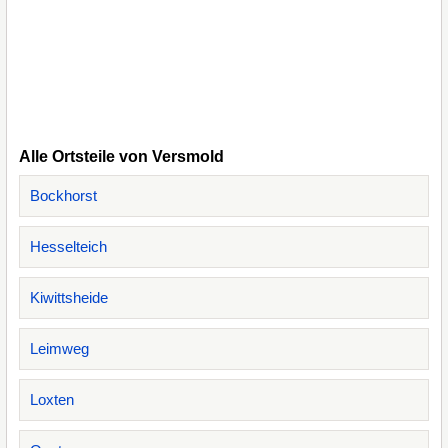
Alle Ortsteile von Versmold
Bockhorst
Hesselteich
Kiwittsheide
Leimweg
Loxten