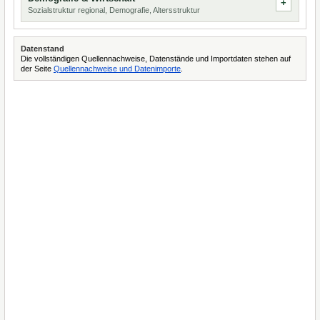
Sozialstruktur regional, Demografie, Altersstruktur
Datenstand
Die vollständigen Quellennachweise, Datenstände und Importdaten stehen auf
der Seite
Quellennachweise und Datenimporte
.