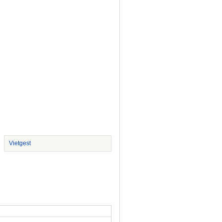
Vietgest