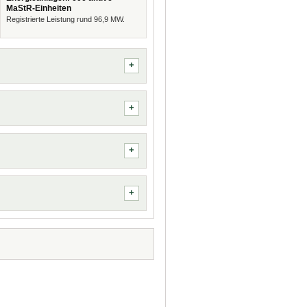
MaStR-Einheiten
Registrierte Leistung rund 96,9 MW.