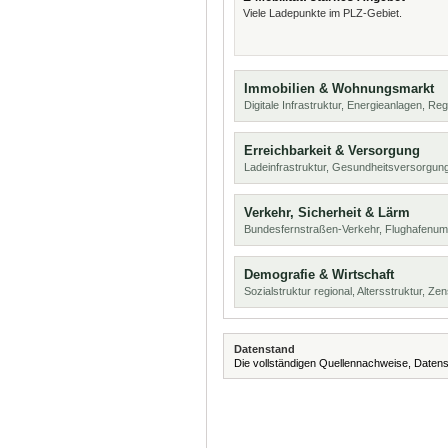
Viele Ladepunkte im PLZ-Gebiet.
Immobilien & Wohnungsmarkt
Digitale Infrastruktur, Energieanlagen, Reg
Erreichbarkeit & Versorgung
Ladeinfrastruktur, Gesundheitsversorgun
Verkehr, Sicherheit & Lärm
Bundesfernstraßen-Verkehr, Flughafenumf
Demografie & Wirtschaft
Sozialstruktur regional, Altersstruktur, Z
Datenstand
Die vollständigen Quellennachweise, Datens