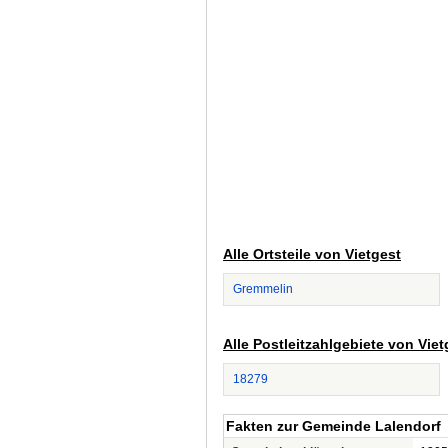
Alle Ortsteile von Vietgest
Gremmelin
Alle Postleitzahlgebiete von Viet
18279
Fakten zur Gemeinde Lalendorf