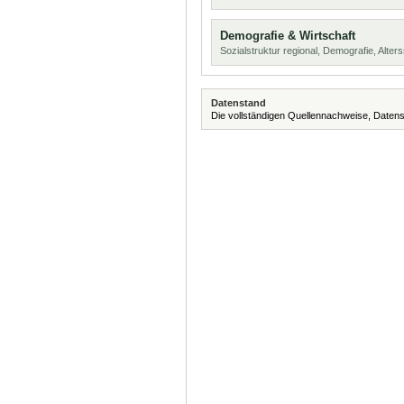
Demografie & Wirtschaft
Sozialstruktur regional, Demografie, Alters
Datenstand
Die vollständigen Quellennachweise, Datens