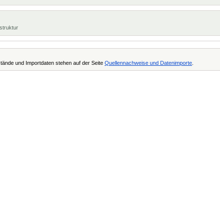
struktur
tände und Importdaten stehen auf der Seite
Quellennachweise und Datenimporte
.