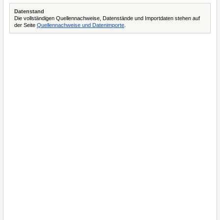
Datenstand
Die vollständigen Quellennachweise, Datenstände und Importdaten stehen auf
der Seite
Quellennachweise und Datenimporte
.