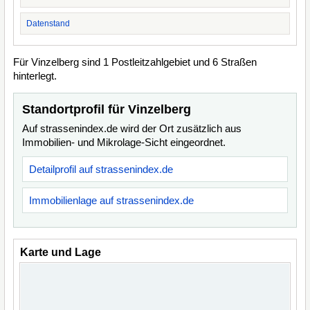
Datenstand
Für Vinzelberg sind 1 Postleitzahlgebiet und 6 Straßen
hinterlegt.
Standortprofil für Vinzelberg
Auf strassenindex.de wird der Ort zusätzlich aus
Immobilien- und Mikrolage-Sicht eingeordnet.
Detailprofil auf strassenindex.de
Immobilienlage auf strassenindex.de
Karte und Lage