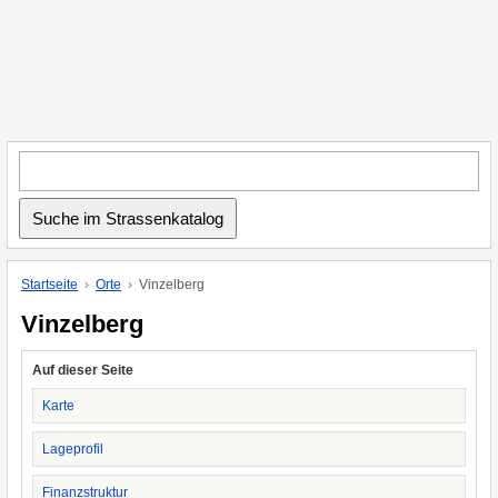
Startseite
Orte
Vinzelberg
Vinzelberg
Auf dieser Seite
Karte
Lageprofil
Finanzstruktur