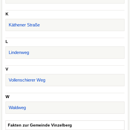
K
Käthener Straße
L
Lindenweg
V
Vollenschierer Weg
W
Waldweg
Fakten zur Gemeinde Vinzelberg