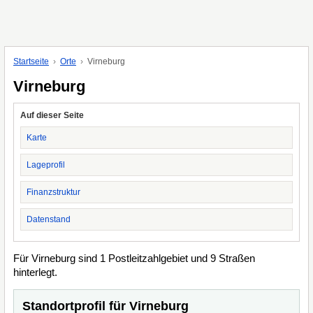
Startseite
Orte
Virneburg
Virneburg
Auf dieser Seite
Karte
Lageprofil
Finanzstruktur
Datenstand
Für Virneburg sind 1 Postleitzahlgebiet und 9 Straßen
hinterlegt.
Standortprofil für Virneburg