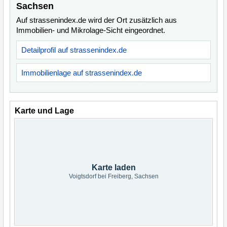
Sachsen
Auf strassenindex.de wird der Ort zusätzlich aus
Immobilien- und Mikrolage-Sicht eingeordnet.
Detailprofil auf strassenindex.de
Immobilienlage auf strassenindex.de
Karte und Lage
Karte laden
Voigtsdorf bei Freiberg, Sachsen