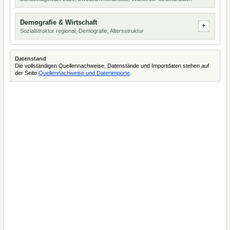
Demografie & Wirtschaft
Sozialstruktur regional, Demografie, Altersstruktur
Datenstand
Die vollständigen Quellennachweise, Datenstände und Importdaten stehen auf
der Seite
Quellennachweise und Datenimporte
.