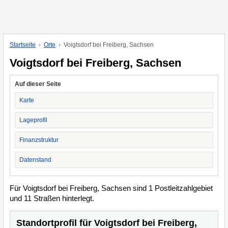
Startseite
Orte
Voigtsdorf bei Freiberg, Sachsen
Voigtsdorf bei Freiberg, Sachsen
Auf dieser Seite
Karte
Lageprofil
Finanzstruktur
Datenstand
Für Voigtsdorf bei Freiberg, Sachsen sind 1 Postleitzahlgebiet
und 11 Straßen hinterlegt.
Standortprofil für Voigtsdorf bei Freiberg,