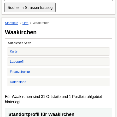
Startseite
Orte
Waakirchen
Waakirchen
Auf dieser Seite
Karte
Lageprofil
Finanzstruktur
Datenstand
Für Waakirchen sind 31 Ortsteile und 1 Postleitzahlgebiet
hinterlegt.
Standortprofil für Waakirchen