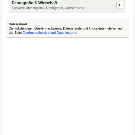
Demografie & Wirtschaft
Sozialstruktur regional, Demografie, Altersstruktur
Datenstand
Die vollständigen Quellennachweise, Datenstände und Importdaten stehen auf
der Seite
Quellennachweise und Datenimporte
.