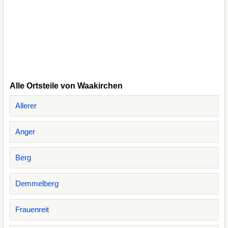
Alle Ortsteile von Waakirchen
Allerer
Anger
Berg
Demmelberg
Frauenreit