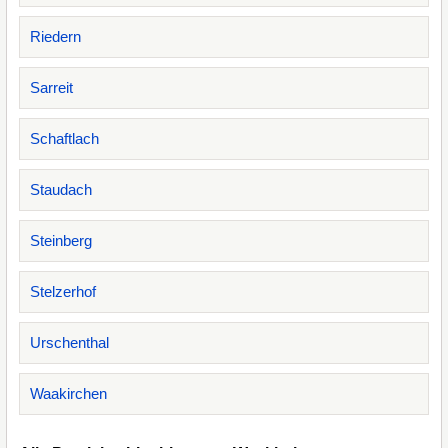
Riedern
Sarreit
Schaftlach
Staudach
Steinberg
Stelzerhof
Urschenthal
Waakirchen