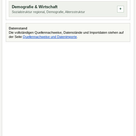
Demografie & Wirtschaft
Sozialstruktur regional, Demografie, Altersstruktur
Datenstand
Die vollständigen Quellennachweise, Datenstände und Importdaten stehen auf
der Seite
Quellennachweise und Datenimporte
.