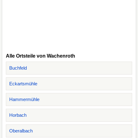
Alle Ortsteile von Wachenroth
Buchfeld
Eckartsmühle
Hammermühle
Horbach
Oberalbach