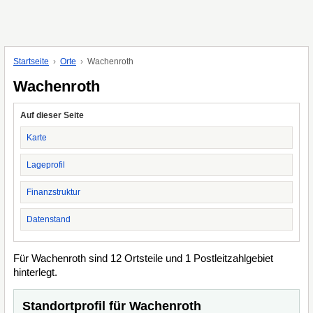
Startseite
Orte
Wachenroth
Wachenroth
Auf dieser Seite
Karte
Lageprofil
Finanzstruktur
Datenstand
Für Wachenroth sind 12 Ortsteile und 1 Postleitzahlgebiet
hinterlegt.
Standortprofil für Wachenroth