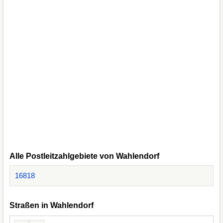
Alle Postleitzahlgebiete von Wahlendorf
16818
Straßen in Wahlendorf