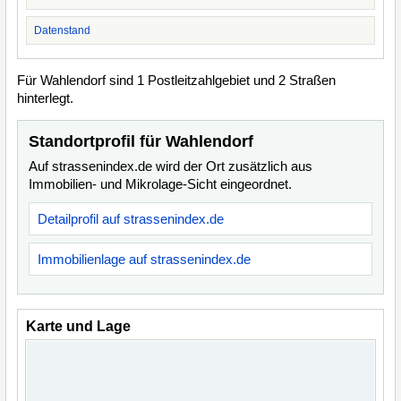
Datenstand
Für Wahlendorf sind 1 Postleitzahlgebiet und 2 Straßen
hinterlegt.
Standortprofil für Wahlendorf
Auf strassenindex.de wird der Ort zusätzlich aus
Immobilien- und Mikrolage-Sicht eingeordnet.
Detailprofil auf strassenindex.de
Immobilienlage auf strassenindex.de
Karte und Lage