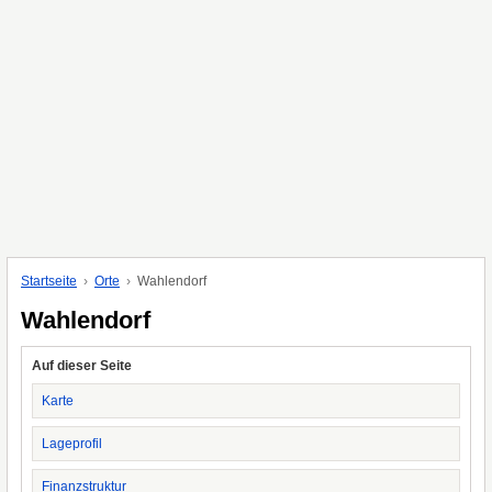
Startseite
Orte
Wahlendorf
Wahlendorf
Auf dieser Seite
Karte
Lageprofil
Finanzstruktur