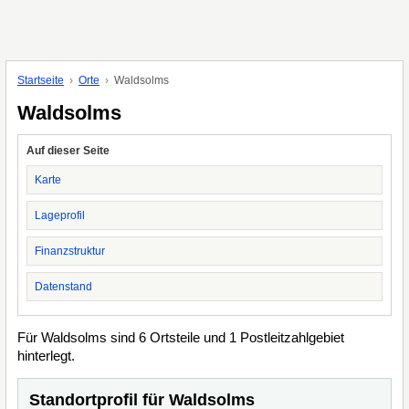
Startseite
Orte
Waldsolms
Waldsolms
Auf dieser Seite
Karte
Lageprofil
Finanzstruktur
Datenstand
Für Waldsolms sind 6 Ortsteile und 1 Postleitzahlgebiet
hinterlegt.
Standortprofil für Waldsolms