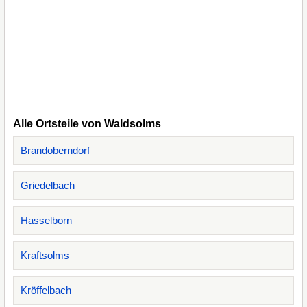
Alle Ortsteile von Waldsolms
Brandoberndorf
Griedelbach
Hasselborn
Kraftsolms
Kröffelbach