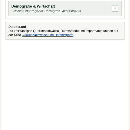
Demografie & Wirtschaft
Sozialstruktur regional, Demografie, Altersstruktur
Datenstand
Die vollständigen Quellennachweise, Datenstände und Importdaten stehen auf
der Seite
Quellennachweise und Datenimporte
.