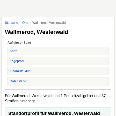
Startseite
Orte
Wallmerod, Westerwald
Wallmerod, Westerwald
Auf dieser Seite
Karte
Lageprofil
Finanzstruktur
Datenstand
Für Wallmerod, Westerwald sind 1 Postleitzahlgebiet und 37
Straßen hinterlegt.
Standortprofil für Wallmerod, Westerwald