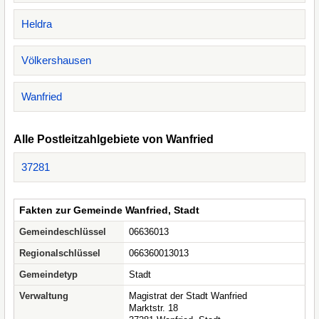
Heldra
Völkershausen
Wanfried
Alle Postleitzahlgebiete von Wanfried
37281
Fakten zur Gemeinde Wanfried, Stadt
Gemeindeschlüssel
06636013
Regionalschlüssel
066360013013
Gemeindetyp
Stadt
Verwaltung
Magistrat der Stadt Wanfried
Marktstr. 18