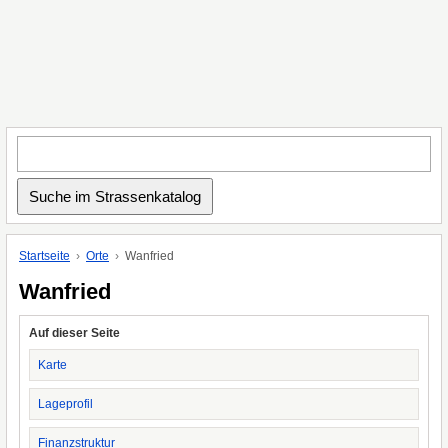
Startseite
Orte
Wanfried
Wanfried
Auf dieser Seite
Karte
Lageprofil
Finanzstruktur