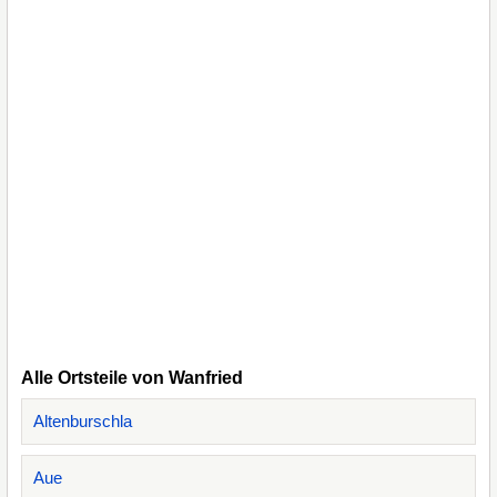
Alle Ortsteile von Wanfried
Altenburschla
Aue