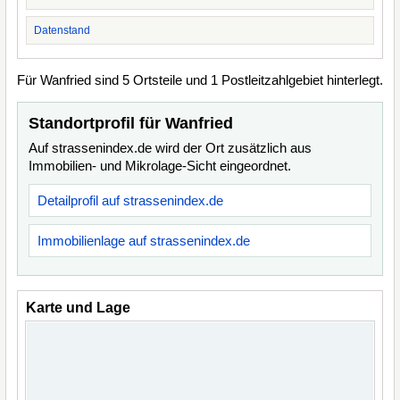
Datenstand
Für Wanfried sind 5 Ortsteile und 1 Postleitzahlgebiet hinterlegt.
Standortprofil für Wanfried
Auf strassenindex.de wird der Ort zusätzlich aus
Immobilien- und Mikrolage-Sicht eingeordnet.
Detailprofil auf strassenindex.de
Immobilienlage auf strassenindex.de
Karte und Lage