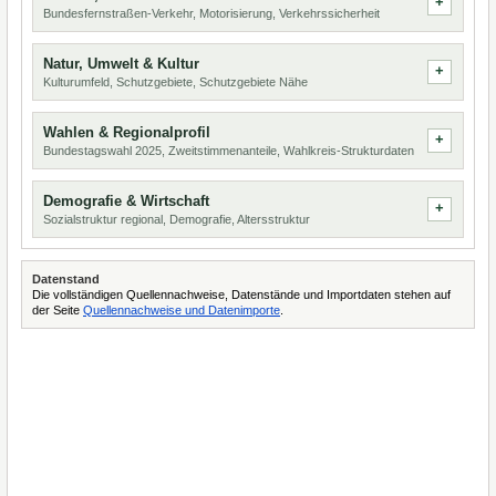
Bundesfernstraßen-Verkehr, Motorisierung, Verkehrssicherheit
Natur, Umwelt & Kultur
Kulturumfeld, Schutzgebiete, Schutzgebiete Nähe
Wahlen & Regionalprofil
Bundestagswahl 2025, Zweitstimmenanteile, Wahlkreis-Strukturdaten
Demografie & Wirtschaft
Sozialstruktur regional, Demografie, Altersstruktur
Datenstand
Die vollständigen Quellennachweise, Datenstände und Importdaten stehen auf
der Seite
Quellennachweise und Datenimporte
.