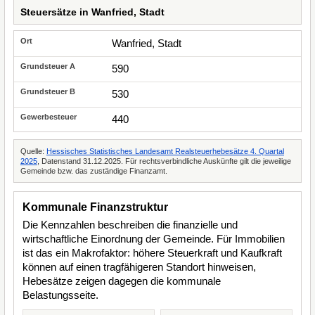
Steuersätze in Wanfried, Stadt
Wanfried, Stadt
590
530
440
Quelle:
Hessisches Statistisches Landesamt Realsteuerhebesätze 4. Quartal
2025
, Datenstand 31.12.2025. Für rechtsverbindliche Auskünfte gilt die jeweilige
Gemeinde bzw. das zuständige Finanzamt.
Kommunale Finanzstruktur
Die Kennzahlen beschreiben die finanzielle und
wirtschaftliche Einordnung der Gemeinde. Für Immobilien
ist das ein Makrofaktor: höhere Steuerkraft und Kaufkraft
können auf einen tragfähigeren Standort hinweisen,
Hebesätze zeigen dagegen die kommunale
Belastungsseite.