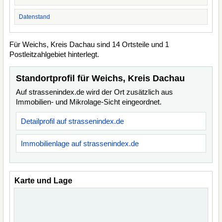
Datenstand
Für Weichs, Kreis Dachau sind 14 Ortsteile und 1
Postleitzahlgebiet hinterlegt.
Standortprofil für Weichs, Kreis Dachau
Auf strassenindex.de wird der Ort zusätzlich aus
Immobilien- und Mikrolage-Sicht eingeordnet.
Detailprofil auf strassenindex.de
Immobilienlage auf strassenindex.de
Karte und Lage