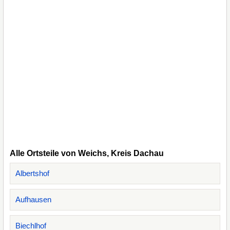
Alle Ortsteile von Weichs, Kreis Dachau
Albertshof
Aufhausen
Biechlhof