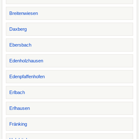
Breitenwiesen
Daxberg
Ebersbach
Edenholzhausen
Edenpfaffenhofen
Erlbach
Erlhausen
Fränking