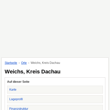
Startseite
Orte
Weichs, Kreis Dachau
Weichs, Kreis Dachau
Auf dieser Seite
Karte
Lageprofil
Finanzstruktur