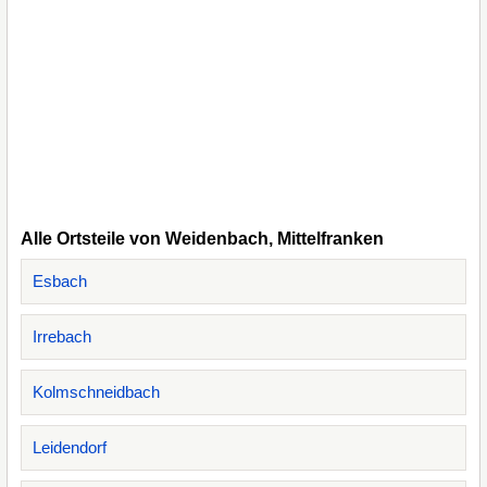
Alle Ortsteile von Weidenbach, Mittelfranken
Esbach
Irrebach
Kolmschneidbach
Leidendorf