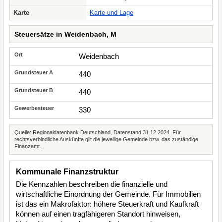
Karte
Karte und Lage
Steuersätze in Weidenbach, M
Weidenbach
440
440
330
Quelle: Regionaldatenbank Deutschland, Datenstand 31.12.2024. Für
rechtsverbindliche Auskünfte gilt die jeweilige Gemeinde bzw. das zuständige
Finanzamt.
Kommunale Finanzstruktur
Die Kennzahlen beschreiben die finanzielle und
wirtschaftliche Einordnung der Gemeinde. Für Immobilien
ist das ein Makrofaktor: höhere Steuerkraft und Kaufkraft
können auf einen tragfähigeren Standort hinweisen,