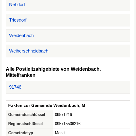
Nehdorf
Triesdorf
Weidenbach
Weiherschneidbach
Alle Postleitzahlgebiete von Weidenbach,
Mittelfranken
91746
Fakten zur Gemeinde Weidenbach, M
Gemeindeschlüssel
09571216
Regionalschlüssel
095715506216
Gemeindetyp
Markt