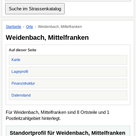
Startseite
Orte
Weidenbach, Mittelfranken
Weidenbach, Mittelfranken
Auf dieser Seite
Karte
Lageprofil
Finanzstruktur
Datenstand
Für Weidenbach, Mittelfranken sind 8 Ortsteile und 1
Postleitzahlgebiet hinterlegt.
Standortprofil für Weidenbach, Mittelfranken