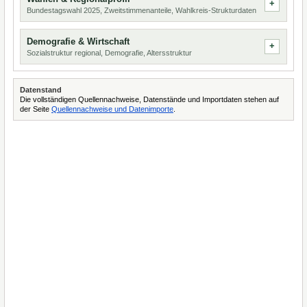
Bundestagswahl 2025, Zweitstimmenanteile, Wahlkreis-Strukturdaten
Demografie & Wirtschaft
Sozialstruktur regional, Demografie, Altersstruktur
Datenstand
Die vollständigen Quellennachweise, Datenstände und Importdaten stehen auf
der Seite
Quellennachweise und Datenimporte
.