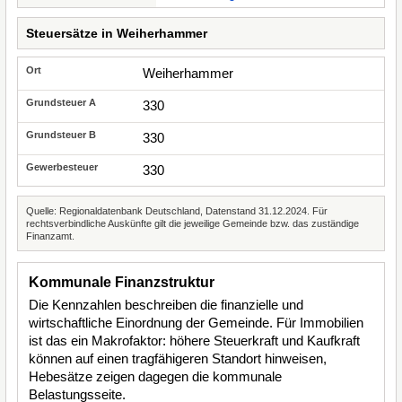
Steuersätze in Weiherhammer
Weiherhammer
330
330
330
Quelle: Regionaldatenbank Deutschland, Datenstand 31.12.2024. Für
rechtsverbindliche Auskünfte gilt die jeweilige Gemeinde bzw. das zuständige
Finanzamt.
Kommunale Finanzstruktur
Die Kennzahlen beschreiben die finanzielle und
wirtschaftliche Einordnung der Gemeinde. Für Immobilien
ist das ein Makrofaktor: höhere Steuerkraft und Kaufkraft
können auf einen tragfähigeren Standort hinweisen,
Hebesätze zeigen dagegen die kommunale
Belastungsseite.