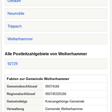
Geräum
Neumühle
Trippach
Weiherhammer
Alle Postleitzahlgebiete von Weiherhammer
92729
Fakten zur Gemeinde Weiherhammer
Gemeindeschlüssel
09374166
Regionalschlüssel
093745325166
Gemeindetyp
Kreisangehörige Gemeinde
Verwaltung
Gemeinde Weiherhammer