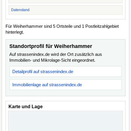
Datenstand
Für Weiherhammer sind 5 Ortsteile und 1 Postleitzahlgebiet
hinterlegt.
Standortprofil für Weiherhammer
Auf strassenindex.de wird der Ort zusätzlich aus
Immobilien- und Mikrolage-Sicht eingeordnet.
Detailprofil auf strassenindex.de
Immobilienlage auf strassenindex.de
Karte und Lage