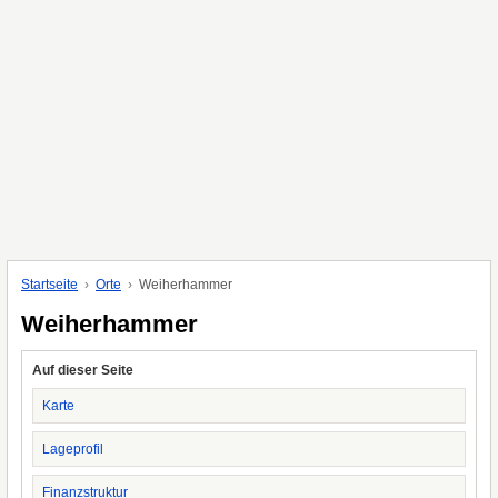
Startseite
Orte
Weiherhammer
Weiherhammer
Auf dieser Seite
Karte
Lageprofil
Finanzstruktur