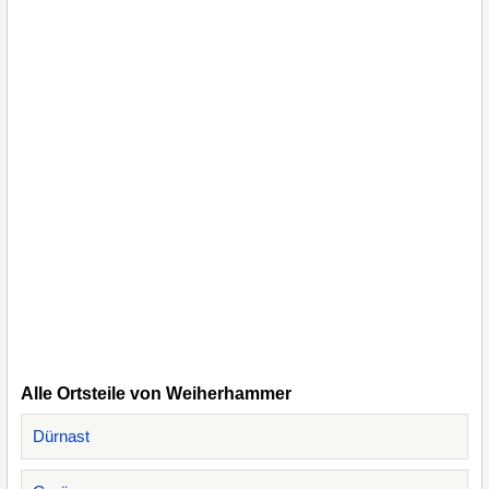
Alle Ortsteile von Weiherhammer
Dürnast