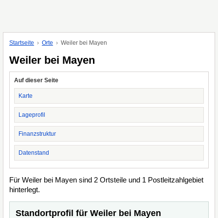
Startseite
Orte
Weiler bei Mayen
Weiler bei Mayen
Auf dieser Seite
Karte
Lageprofil
Finanzstruktur
Datenstand
Für Weiler bei Mayen sind 2 Ortsteile und 1 Postleitzahlgebiet
hinterlegt.
Standortprofil für Weiler bei Mayen