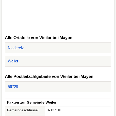
Alle Ortsteile von Weiler bei Mayen
Niederelz
Weiler
Alle Postleitzahlgebiete von Weiler bei Mayen
56729
Fakten zur Gemeinde Weiler
Gemeindeschlüssel
07137110