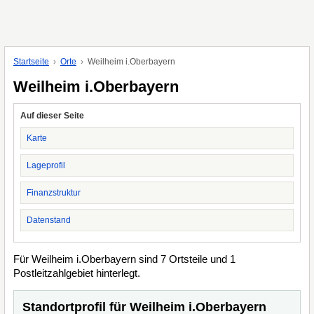
Startseite
Orte
Weilheim i.Oberbayern
Weilheim i.Oberbayern
Auf dieser Seite
Karte
Lageprofil
Finanzstruktur
Datenstand
Für Weilheim i.Oberbayern sind 7 Ortsteile und 1
Postleitzahlgebiet hinterlegt.
Standortprofil für Weilheim i.Oberbayern