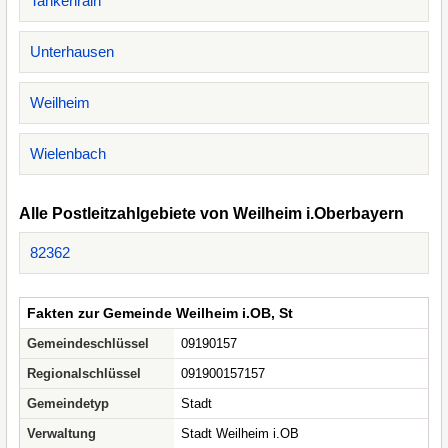
Tankenrain
Unterhausen
Weilheim
Wielenbach
Alle Postleitzahlgebiete von Weilheim i.Oberbayern
82362
Fakten zur Gemeinde Weilheim i.OB, St
Gemeindeschlüssel
09190157
Regionalschlüssel
091900157157
Gemeindetyp
Stadt
Verwaltung
Stadt Weilheim i.OB