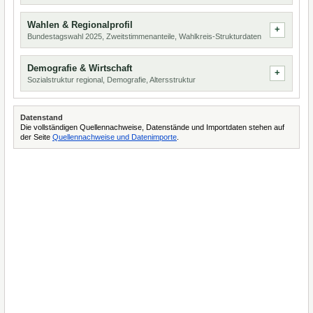
Wahlen & Regionalprofil
Bundestagswahl 2025, Zweitstimmenanteile, Wahlkreis-Strukturdaten
Demografie & Wirtschaft
Sozialstruktur regional, Demografie, Altersstruktur
Datenstand
Die vollständigen Quellennachweise, Datenstände und Importdaten stehen auf
der Seite
Quellennachweise und Datenimporte
.