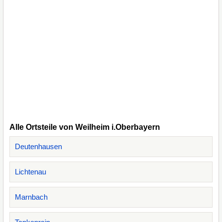
Alle Ortsteile von Weilheim i.Oberbayern
Deutenhausen
Lichtenau
Marnbach