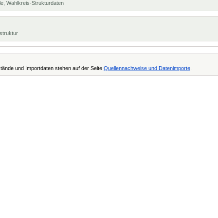
e, Wahlkreis-Strukturdaten
struktur
tände und Importdaten stehen auf der Seite
Quellennachweise und Datenimporte
.