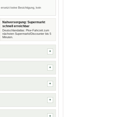
 ersetzt keine Besichtigung, kein
Nahversorgung: Supermarkt
schnell erreichbar
Deutschlandatlas: Pkw-Fahrzeit zum
nächsten Supermarkt/Discounter bis 5
Minuten.