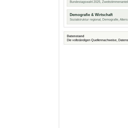
Bundestagswahl 2025, Zweitstimmenanteil
Demografie & Wirtschaft
Sozialstruktur regional, Demografie, Alters
Datenstand
Die vollständigen Quellennachweise, Datens