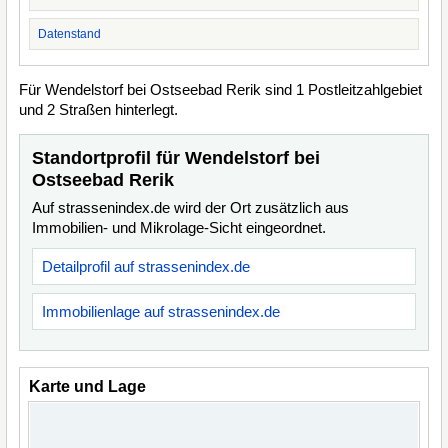
Datenstand
Für Wendelstorf bei Ostseebad Rerik sind 1 Postleitzahlgebiet
und 2 Straßen hinterlegt.
Standortprofil für Wendelstorf bei
Ostseebad Rerik
Auf strassenindex.de wird der Ort zusätzlich aus
Immobilien- und Mikrolage-Sicht eingeordnet.
Detailprofil auf strassenindex.de
Immobilienlage auf strassenindex.de
Karte und Lage