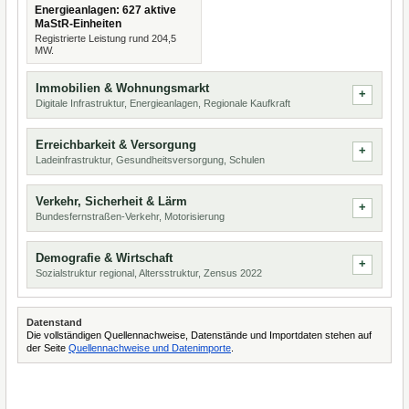
Energieanlagen: 627 aktive
MaStR-Einheiten
Registrierte Leistung rund 204,5
MW.
Immobilien & Wohnungsmarkt
Digitale Infrastruktur, Energieanlagen, Regionale Kaufkraft
Erreichbarkeit & Versorgung
Ladeinfrastruktur, Gesundheitsversorgung, Schulen
Verkehr, Sicherheit & Lärm
Bundesfernstraßen-Verkehr, Motorisierung
Demografie & Wirtschaft
Sozialstruktur regional, Altersstruktur, Zensus 2022
Datenstand
Die vollständigen Quellennachweise, Datenstände und Importdaten stehen auf
der Seite
Quellennachweise und Datenimporte
.