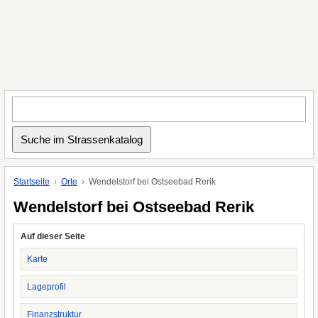
Startseite
Orte
Wendelstorf bei Ostseebad Rerik
Wendelstorf bei Ostseebad Rerik
Auf dieser Seite
Karte
Lageprofil
Finanzstruktur