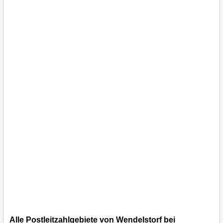
Alle Postleitzahlgebiete von Wendelstorf bei