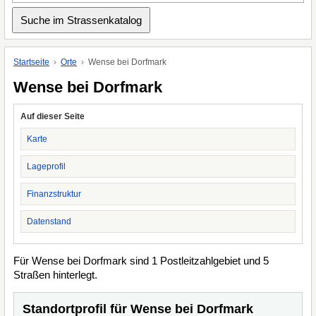
Startseite
Orte
Wense bei Dorfmark
Wense bei Dorfmark
Auf dieser Seite
Karte
Lageprofil
Finanzstruktur
Datenstand
Für Wense bei Dorfmark sind 1 Postleitzahlgebiet und 5
Straßen hinterlegt.
Standortprofil für Wense bei Dorfmark