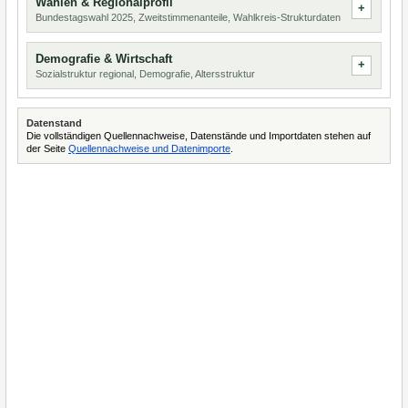
Wahlen & Regionalprofil
Bundestagswahl 2025, Zweitstimmenanteile, Wahlkreis-Strukturdaten
Demografie & Wirtschaft
Sozialstruktur regional, Demografie, Altersstruktur
Datenstand
Die vollständigen Quellennachweise, Datenstände und Importdaten stehen auf
der Seite
Quellennachweise und Datenimporte
.