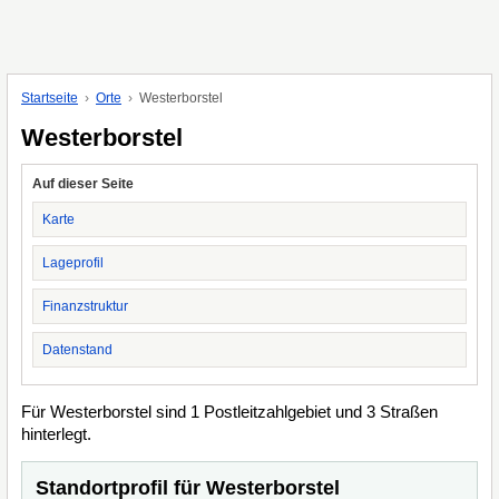
Startseite
Orte
Westerborstel
Westerborstel
Auf dieser Seite
Karte
Lageprofil
Finanzstruktur
Datenstand
Für Westerborstel sind 1 Postleitzahlgebiet und 3 Straßen
hinterlegt.
Standortprofil für Westerborstel