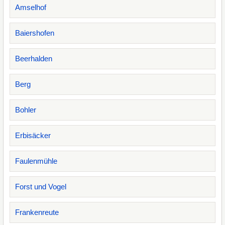
Amselhof
Baiershofen
Beerhalden
Berg
Bohler
Erbisäcker
Faulenmühle
Forst und Vogel
Frankenreute