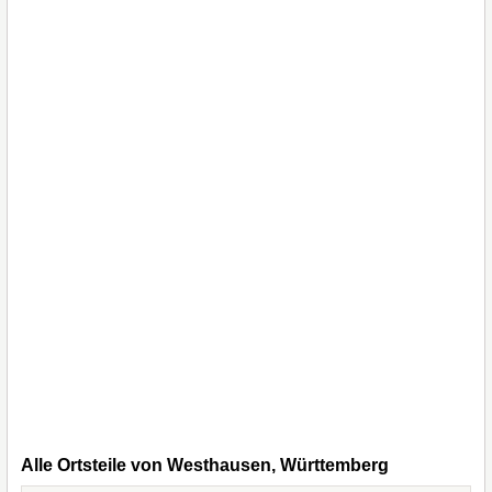
Alle Ortsteile von Westhausen, Württemberg