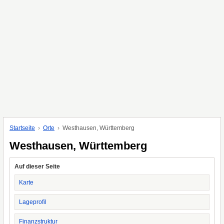
Startseite
Orte
Westhausen, Württemberg
Westhausen, Württemberg
Auf dieser Seite
Karte
Lageprofil
Finanzstruktur