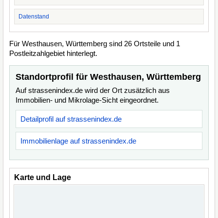
Datenstand
Für Westhausen, Württemberg sind 26 Ortsteile und 1
Postleitzahlgebiet hinterlegt.
Standortprofil für Westhausen, Württemberg
Auf strassenindex.de wird der Ort zusätzlich aus
Immobilien- und Mikrolage-Sicht eingeordnet.
Detailprofil auf strassenindex.de
Immobilienlage auf strassenindex.de
Karte und Lage