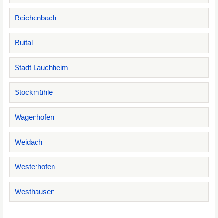
Reichenbach
Ruital
Stadt Lauchheim
Stockmühle
Wagenhofen
Weidach
Westerhofen
Westhausen