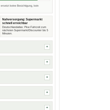
 ersetzt keine Besichtigung, kein
Nahversorgung: Supermarkt
schnell erreichbar
Deutschlandatlas: Pkw-Fahrzeit zum
nächsten Supermarkt/Discounter bis 5
Minuten.