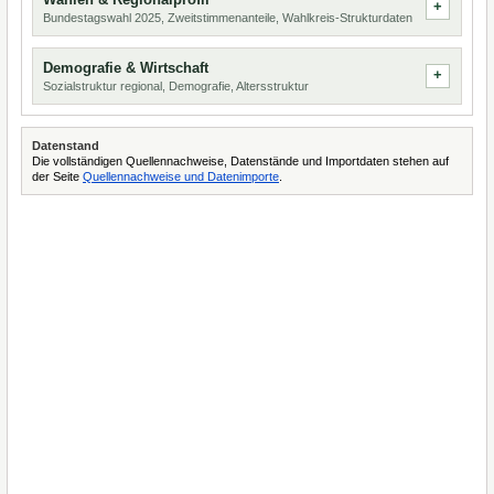
Bundestagswahl 2025, Zweitstimmenanteile, Wahlkreis-Strukturdaten
Demografie & Wirtschaft
Sozialstruktur regional, Demografie, Altersstruktur
Datenstand
Die vollständigen Quellennachweise, Datenstände und Importdaten stehen auf
der Seite
Quellennachweise und Datenimporte
.