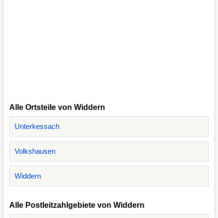
Alle Ortsteile von Widdern
Unterkessach
Volkshausen
Widdern
Alle Postleitzahlgebiete von Widdern