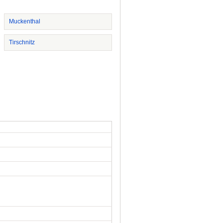
Muckenthal
Tirschnitz