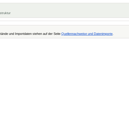
struktur
tände und Importdaten stehen auf der Seite
Quellennachweise und Datenimporte
.