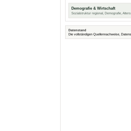
Demografie & Wirtschaft
Sozialstruktur regional, Demografie, Alters
Datenstand
Die vollständigen Quellennachweise, Datens